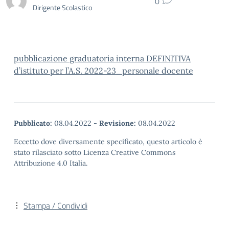
0
Dirigente Scolastico
pubblicazione graduatoria interna DEFINITIVA
d’istituto per l’A.S. 2022-23_personale docente
Pubblicato:
08.04.2022
-
Revisione:
08.04.2022
Eccetto dove diversamente specificato, questo articolo è
stato rilasciato sotto Licenza Creative Commons
Attribuzione 4.0 Italia.
Stampa / Condividi