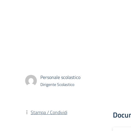
Personale scolastico
Dirigente Scolastico
Stampa / Condividi
Docu