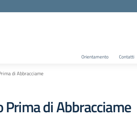
Orientamento
Contatti
Prima di Abbracciame
o Prima di Abbracciame