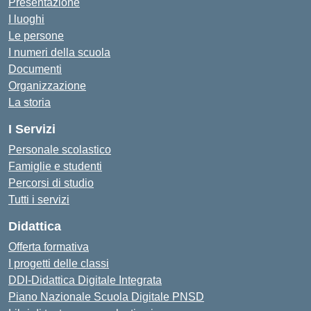
Presentazione
I luoghi
Le persone
I numeri della scuola
Documenti
Organizzazione
La storia
I Servizi
Personale scolastico
Famiglie e studenti
Percorsi di studio
Tutti i servizi
Didattica
Offerta formativa
I progetti delle classi
DDI-Didattica Digitale Integrata
Piano Nazionale Scuola Digitale PNSD