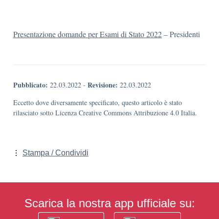
Presentazione domande per Esami di Stato 2022
– Presidenti
Pubblicato:
Revisione:
22.03.2022
-
22.03.2022
Eccetto dove diversamente specificato, questo articolo è stato
rilasciato sotto Licenza Creative Commons Attribuzione 4.0 Italia.
Stampa / Condividi
Scarica la nostra app ufficiale su: