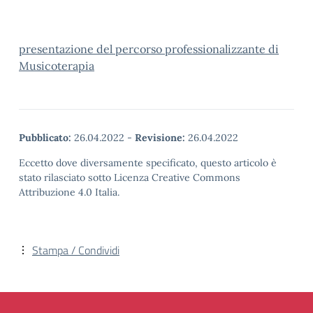
presentazione del percorso professionalizzante di
Musicoterapia
Pubblicato:
26.04.2022
-
Revisione:
26.04.2022
Eccetto dove diversamente specificato, questo articolo è
stato rilasciato sotto Licenza Creative Commons
Attribuzione 4.0 Italia.
Stampa / Condividi