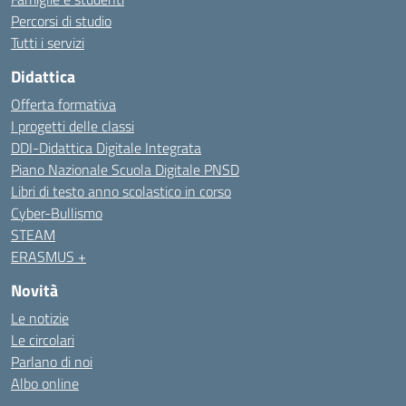
Percorsi di studio
Tutti i servizi
Didattica
Offerta formativa
I progetti delle classi
DDI-Didattica Digitale Integrata
Piano Nazionale Scuola Digitale PNSD
Libri di testo anno scolastico in corso
Cyber-Bullismo
STEAM
ERASMUS +
Novità
Le notizie
Le circolari
Parlano di noi
Albo online