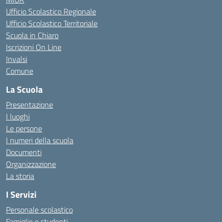
Ufficio Scolastico Regionale
Ufficio Scolastico Territoriale
Scuola in Chiaro
Iscrizioni On Line
Invalsi
Comune
La Scuola
Presentazione
I luoghi
Le persone
I numeri della scuola
Documenti
Organizzazione
La storia
I Servizi
Personale scolastico
Famiglie e studenti