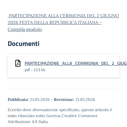
PARTECIPAZIONE ALLA CERIMONIA DEL 2 GIUGNO
2026 FESTA DELLA REPUBBLICA ITALIANA –
Compila modulo
Documenti
PARTECIPAZIONE_ALLA_CERIMONIA_DEL_2_GIUG
pdf - 223 kb
Pubblicato:
21.05.2026
-
Revisione:
21.05.2026
Eccetto dove diversamente specificato, questo articolo è
stato rilasciato sotto Licenza Creative Commons
Attribuzione 4.0 Italia.