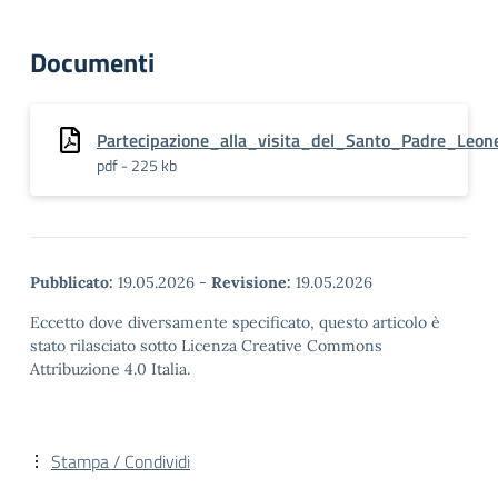
Documenti
Partecipazione_alla_visita_del_Santo_Padre_Leo
pdf - 225 kb
Pubblicato:
19.05.2026
-
Revisione:
19.05.2026
Eccetto dove diversamente specificato, questo articolo è
stato rilasciato sotto Licenza Creative Commons
Attribuzione 4.0 Italia.
Stampa / Condividi