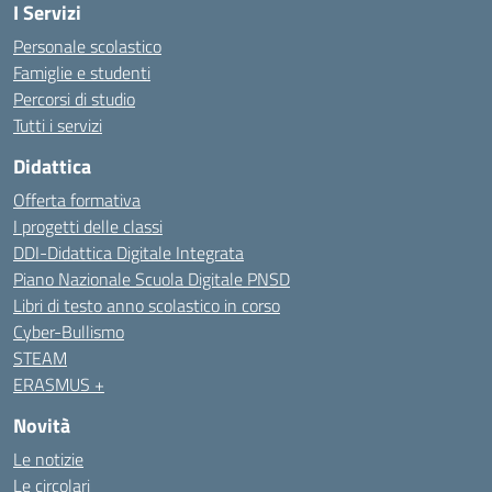
I Servizi
Personale scolastico
Famiglie e studenti
Percorsi di studio
Tutti i servizi
Didattica
Offerta formativa
I progetti delle classi
DDI-Didattica Digitale Integrata
Piano Nazionale Scuola Digitale PNSD
Libri di testo anno scolastico in corso
Cyber-Bullismo
STEAM
ERASMUS +
Novità
Le notizie
Le circolari