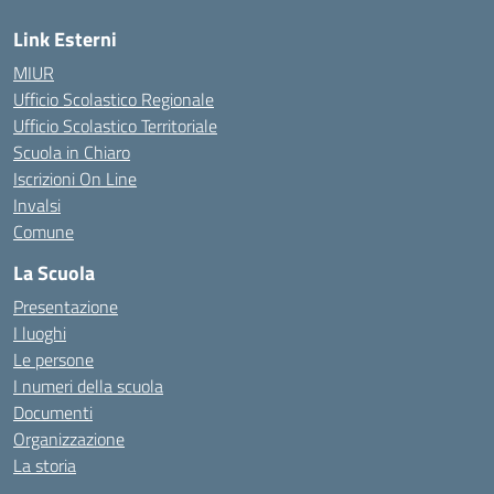
Link Esterni
MIUR
Ufficio Scolastico Regionale
Ufficio Scolastico Territoriale
Scuola in Chiaro
Iscrizioni On Line
Invalsi
Comune
La Scuola
Presentazione
I luoghi
Le persone
I numeri della scuola
Documenti
Organizzazione
La storia