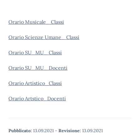
Orario Musicale_ Classi
Orario Scienze Umane_ Classi
Orario SU_MU_ Classi
Orario SU_MU_ Docenti
Orario Artistico_Classi
Orario Artstico_Docenti
Pubblicato:
13.09.2021
-
Revisione:
13.09.2021