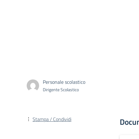
Personale scolastico
Dirigente Scolastico
Stampa / Condividi
Docu