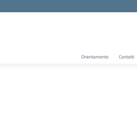
Orientamento
Contatti