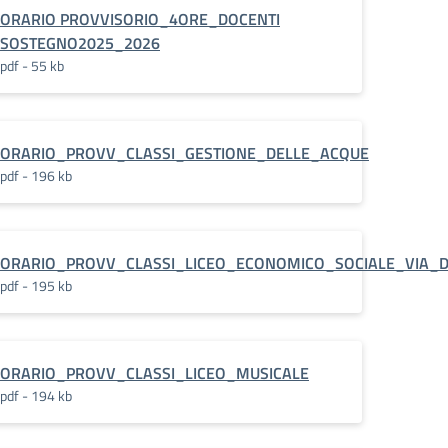
ORARIO PROVVISORIO_4ORE_DOCENTI
SOSTEGNO2025_2026
pdf - 55 kb
ORARIO_PROVV_CLASSI_GESTIONE_DELLE_ACQUE
pdf - 196 kb
ORARIO_PROVV_CLASSI_LICEO_ECONOMICO_SOCIALE_VIA_D
pdf - 195 kb
IAZ
ORARIO_PROVV_CLASSI_LICEO_MUSICALE
pdf - 194 kb