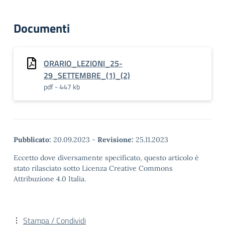
Documenti
ORARIO_LEZIONI_25-
29_SETTEMBRE_(1)_(2)
pdf - 447 kb
Pubblicato:
20.09.2023
-
Revisione:
25.11.2023
Eccetto dove diversamente specificato, questo articolo è
stato rilasciato sotto Licenza Creative Commons
Attribuzione 4.0 Italia.
Stampa / Condividi