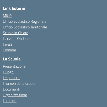
Link Esterni
MIUR
Ufficio Scolastico Regionale
Ufficio Scolastico Territoriale
Scuola in Chiaro
Iscrizioni On Line
Invalsi
Comune
La Scuola
Presentazione
I luoghi
Le persone
I numeri della scuola
Documenti
Organizzazione
La storia