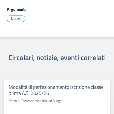
Argomenti
Notizie
Circolari, notizie, eventi correlati
Modalità di perfezionamento iscrizione classe
prima A.S. 2025/26
Patto di Corresponsabilita' ed Allegati