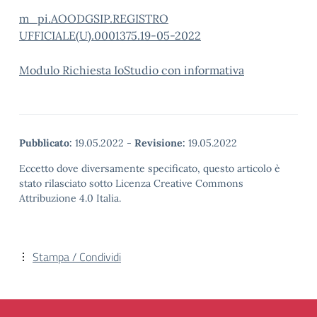
m_pi.AOODGSIP.REGISTRO
UFFICIALE(U).0001375.19-05-2022
Modulo Richiesta IoStudio con informativa
Pubblicato:
19.05.2022
-
Revisione:
19.05.2022
Eccetto dove diversamente specificato, questo articolo è
stato rilasciato sotto Licenza Creative Commons
Attribuzione 4.0 Italia.
Stampa / Condividi