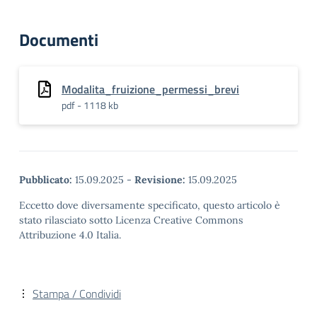
Documenti
Modalita_fruizione_permessi_brevi
pdf - 1118 kb
Pubblicato:
15.09.2025
-
Revisione:
15.09.2025
Eccetto dove diversamente specificato, questo articolo è
stato rilasciato sotto Licenza Creative Commons
Attribuzione 4.0 Italia.
Stampa / Condividi