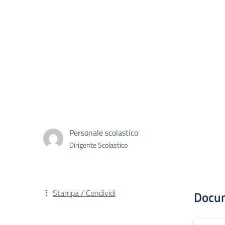
Personale scolastico
Dirigente Scolastico
Stampa / Condividi
Docu