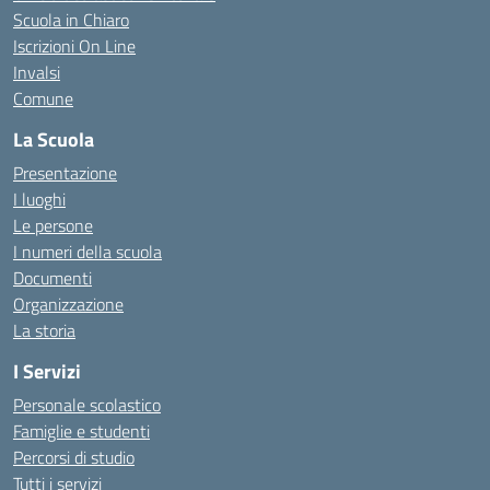
Scuola in Chiaro
Iscrizioni On Line
Invalsi
Comune
La Scuola
Presentazione
I luoghi
Le persone
I numeri della scuola
Documenti
Organizzazione
La storia
I Servizi
Personale scolastico
Famiglie e studenti
Percorsi di studio
Tutti i servizi