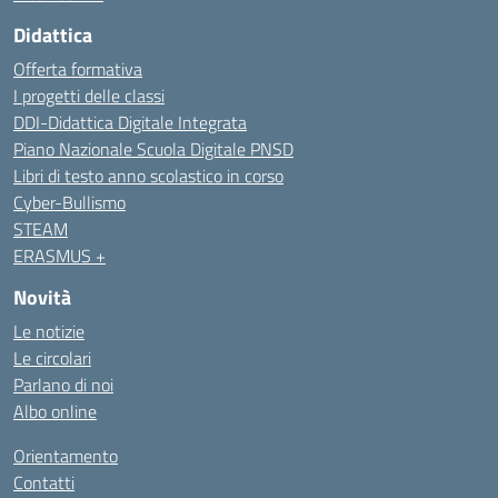
Didattica
Offerta formativa
I progetti delle classi
DDI-Didattica Digitale Integrata
Piano Nazionale Scuola Digitale PNSD
Libri di testo anno scolastico in corso
Cyber-Bullismo
STEAM
ERASMUS +
Novità
Le notizie
Le circolari
Parlano di noi
Albo online
Orientamento
Contatti