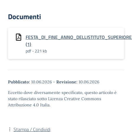
Documenti
FESTA_DI_FINE_ANNO_DELLISTITUTO_SUPERIO
(1)
pdf - 221 kb
Pubblicato:
10.06.2026
-
Revisione:
10.06.2026
Eccetto dove diversamente specificato, questo articolo è
stato rilasciato sotto Licenza Creative Commons
Attribuzione 4.0 Italia.
Stampa / Condividi