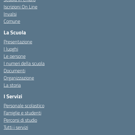
Iscrizioni On Line
Invalsi
Comune
La Scuola
Presentazione
I luoghi
Le persone
I numeri della scuola
Documenti
Organizzazione
La storia
I Servizi
Personale scolastico
Famiglie e studenti
Percorsi di studio
Tutti i servizi