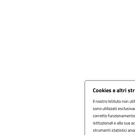
Cookies e altri s
Il nostro Istituto non uti
sono utilizzati esclusiv
corretto funzionamento de
istituzionali e alla sua ac
strumenti statistici an