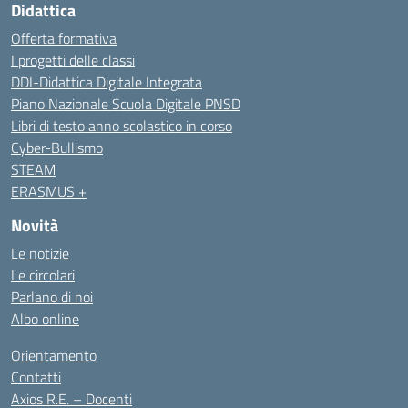
Didattica
Offerta formativa
I progetti delle classi
DDI-Didattica Digitale Integrata
Piano Nazionale Scuola Digitale PNSD
Libri di testo anno scolastico in corso
Cyber-Bullismo
STEAM
ERASMUS +
Novità
Le notizie
Le circolari
Parlano di noi
Albo online
Orientamento
Contatti
Axios R.E. – Docenti