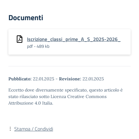
Documenti
Iscrizione_classi_prime_A_S_2025-2026_
pdf - 489 kb
Pubblicato:
22.01.2025
-
Revisione:
22.01.2025
Eccetto dove diversamente specificato, questo articolo è
stato rilasciato sotto Licenza Creative Commons
Attribuzione 4.0 Italia.
Stampa / Condividi