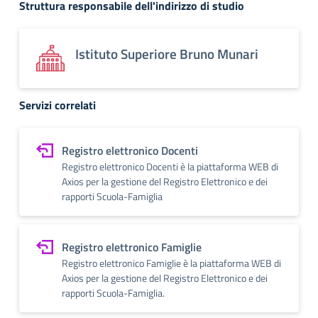
Struttura responsabile dell'indirizzo di studio
Istituto Superiore Bruno Munari
Servizi correlati
Registro elettronico Docenti
Registro elettronico Docenti è la piattaforma WEB di
Axios per la gestione del Registro Elettronico e dei
rapporti Scuola-Famiglia
Registro elettronico Famiglie
Registro elettronico Famiglie è la piattaforma WEB di
Axios per la gestione del Registro Elettronico e dei
rapporti Scuola-Famiglia.