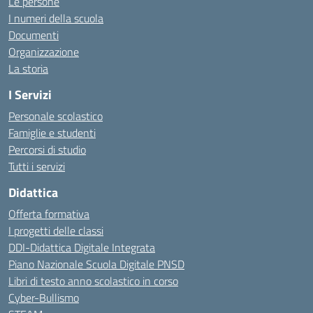
Le persone
I numeri della scuola
Documenti
Organizzazione
La storia
I Servizi
Personale scolastico
Famiglie e studenti
Percorsi di studio
Tutti i servizi
Didattica
Offerta formativa
I progetti delle classi
DDI-Didattica Digitale Integrata
Piano Nazionale Scuola Digitale PNSD
Libri di testo anno scolastico in corso
Cyber-Bullismo