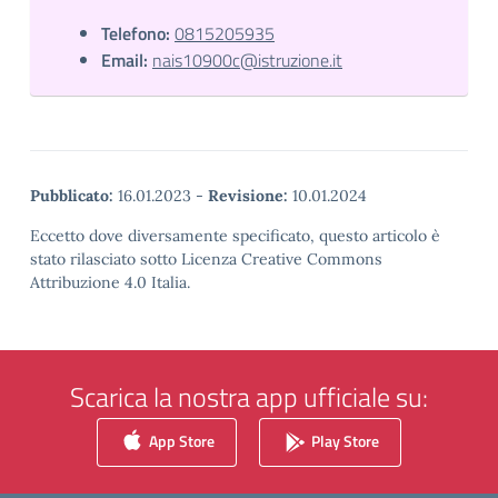
Telefono:
0815205935
Email:
nais10900c@istruzione.it
Pubblicato:
16.01.2023
-
Revisione:
10.01.2024
Eccetto dove diversamente specificato, questo articolo è
stato rilasciato sotto Licenza Creative Commons
Attribuzione 4.0 Italia.
Scarica la nostra app ufficiale su:
App Store
Play Store