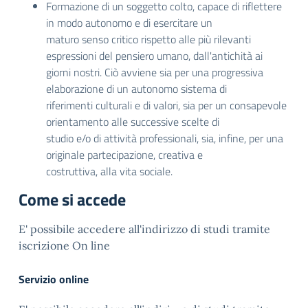
Formazione di un soggetto colto, capace di riflettere
in modo autonomo e di esercitare un
maturo senso critico rispetto alle più rilevanti
espressioni del pensiero umano, dall'antichità ai
giorni nostri. Ciò avviene sia per una progressiva
elaborazione di un autonomo sistema di
riferimenti culturali e di valori, sia per un consapevole
orientamento alle successive scelte di
studio e/o di attività professionali, sia, infine, per una
originale partecipazione, creativa e
costruttiva, alla vita sociale.
Come si accede
E' possibile accedere all'indirizzo di studi tramite
iscrizione On line
Servizio online