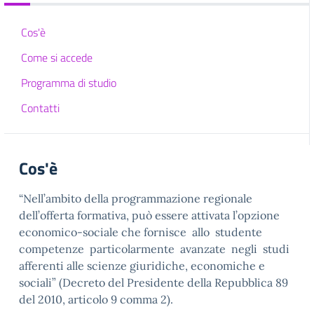
Cos'è
Come si accede
Programma di studio
Contatti
Cos'è
“Nell’ambito della programmazione regionale
dell’offerta formativa, può essere attivata l’opzione
economico-sociale che fornisce allo studente
competenze particolarmente avanzate negli studi
afferenti alle scienze giuridiche, economiche e
sociali” (Decreto del Presidente della Repubblica 89
del 2010, articolo 9 comma 2).