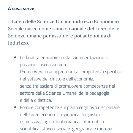
A cosa serve
Il Liceo delle Scienze Umane indirizzo Economico
Sociale nasce come ramo opzionale del Liceo delle
Scienze umane per assumere poi autonomia di
indirizzo.
Le finalità educative della sperimentazione si
possono così riassumere:
Promuovere una approfondita competenza specifica
nel settore del diritto e dell'economia,
senza tralasciare di promuovere competenze nel
settore delle Scienze Umane, della pedagogia
e della didattica.
Fornire competenze sul piano cognitivo disciplinare
nelle aree economico-giuridica, linguistico-
espressiva, logico-matematica-informatica-
scientifica, storico-sociale-geografica e motoria.