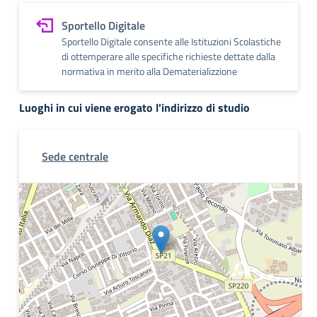
Sportello Digitale
Sportello Digitale consente alle Istituzioni Scolastiche
di ottemperare alle specifiche richieste dettate dalla
normativa in merito alla Dematerializzione
Luoghi in cui viene erogato l'indirizzo di studio
Sede centrale