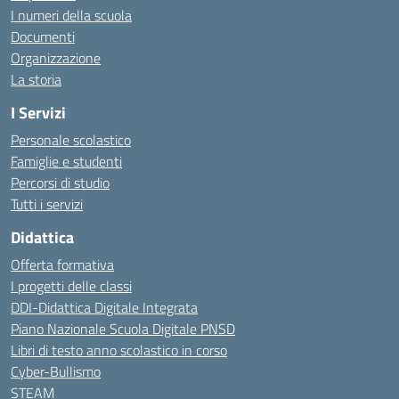
I numeri della scuola
Documenti
Organizzazione
La storia
I Servizi
Personale scolastico
Famiglie e studenti
Percorsi di studio
Tutti i servizi
Didattica
Offerta formativa
I progetti delle classi
DDI-Didattica Digitale Integrata
Piano Nazionale Scuola Digitale PNSD
Libri di testo anno scolastico in corso
Cyber-Bullismo
STEAM