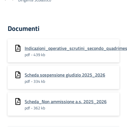
Documenti
Indicazioni_operative_scrutini_secondo_quadrimes
pdf - 439 kb
Scheda sospensione giudizio 2025_2026
pdf - 334 kb
Scheda_Non ammissione a.s. 2025_2026
pdf - 362 kb