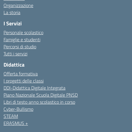
Organizzazione
La storia
I Servizi
Personale scolastico
Famiglie e studenti
Percorsi di studio
Tutti i servizi
Didattica
Offerta formativa
I progetti delle classi
DDI-Didattica Digitale Integrata
Piano Nazionale Scuola Digitale PNSD
Libri di testo anno scolastico in corso
Cyber-Bullismo
STEAM
ERASMUS +