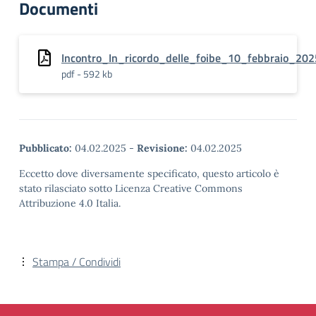
Documenti
Incontro_In_ricordo_delle_foibe_10_febbraio_202
pdf - 592 kb
Pubblicato:
04.02.2025
-
Revisione:
04.02.2025
Eccetto dove diversamente specificato, questo articolo è
stato rilasciato sotto Licenza Creative Commons
Attribuzione 4.0 Italia.
Stampa / Condividi