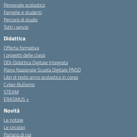
Personale scolastico
Famiglie e studenti
Percorsi di studio
Tutti i servizi
Didattica
Offerta formativa
I progetti delle classi
DDI-Didattica Digitale Integrata
Piano Nazionale Scuola Digitale PNSD
Libri di testo anno scolastico in corso
Cyber-Bullismo
STEAM
ERASMUS +
Novità
Le notizie
Le circolari
Parlano di noi