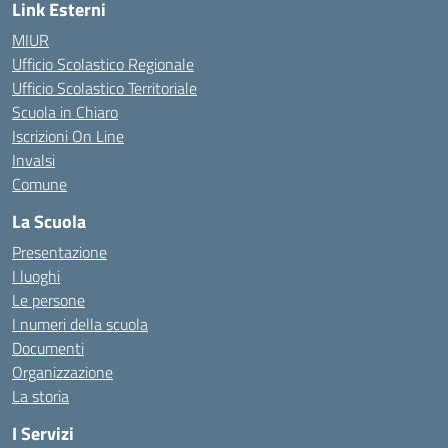
Link Esterni
MIUR
Ufficio Scolastico Regionale
Ufficio Scolastico Territoriale
Scuola in Chiaro
Iscrizioni On Line
Invalsi
Comune
La Scuola
Presentazione
I luoghi
Le persone
I numeri della scuola
Documenti
Organizzazione
La storia
I Servizi