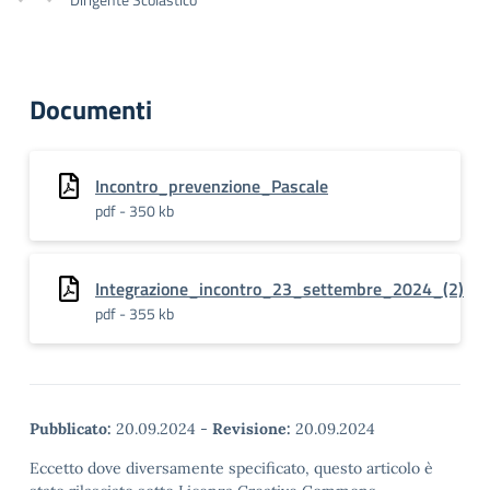
Documenti
Incontro_prevenzione_Pascale
pdf - 350 kb
Integrazione_incontro_23_settembre_2024_(2)
pdf - 355 kb
Pubblicato:
20.09.2024
-
Revisione:
20.09.2024
Eccetto dove diversamente specificato, questo articolo è