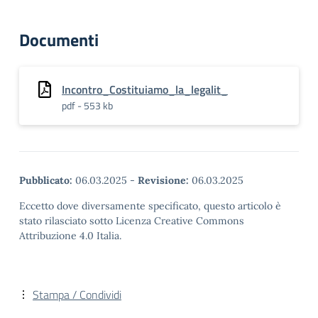
Documenti
Incontro_Costituiamo_la_legalit_
pdf - 553 kb
Pubblicato:
06.03.2025
-
Revisione:
06.03.2025
Eccetto dove diversamente specificato, questo articolo è
stato rilasciato sotto Licenza Creative Commons
Attribuzione 4.0 Italia.
Stampa / Condividi