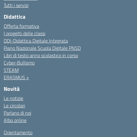
Tutti i servizi
Didattica
Offerta formativa
I progetti delle classi
DDI-Didattica Digitale Integrata
Piano Nazionale Scuola Digitale PNSD
Libri di testo anno scolastico in corso
Cyber-Bullismo
STEAM
ERASMUS +
Novità
Le notizie
Le circolari
Parlano di noi
Albo online
Orientamento