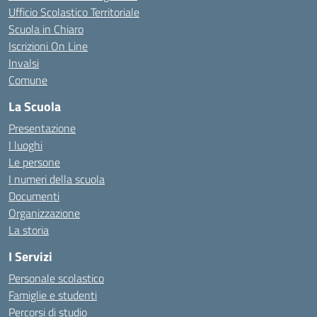
Ufficio Scolastico Territoriale
Scuola in Chiaro
Iscrizioni On Line
Invalsi
Comune
La Scuola
Presentazione
I luoghi
Le persone
I numeri della scuola
Documenti
Organizzazione
La storia
I Servizi
Personale scolastico
Famiglie e studenti
Percorsi di studio