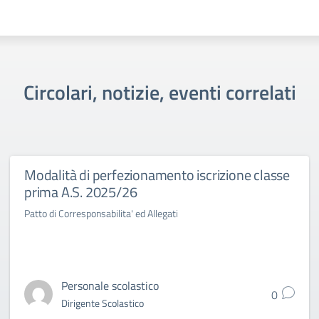
Circolari, notizie, eventi correlati
Modalità di perfezionamento iscrizione classe
prima A.S. 2025/26
Patto di Corresponsabilita' ed Allegati
Personale scolastico
0
Dirigente Scolastico