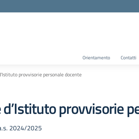
Orientamento
Contatti
’Istituto provvisorie personale docente
 d’Istituto provvisorie 
 a.s. 2024/2025