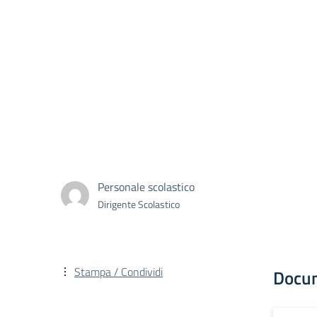
Personale scolastico
Dirigente Scolastico
Stampa / Condividi
Docu