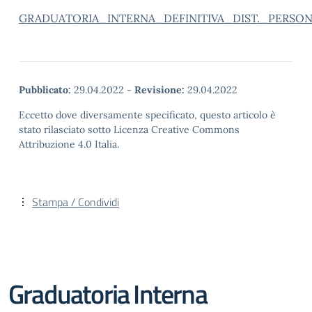
GRADUATORIA_INTERNA_DEFINITIVA_DIST._PERSON
Pubblicato:
29.04.2022
-
Revisione:
29.04.2022
Eccetto dove diversamente specificato, questo articolo è
stato rilasciato sotto Licenza Creative Commons
Attribuzione 4.0 Italia.
Stampa / Condividi
Graduatoria Interna