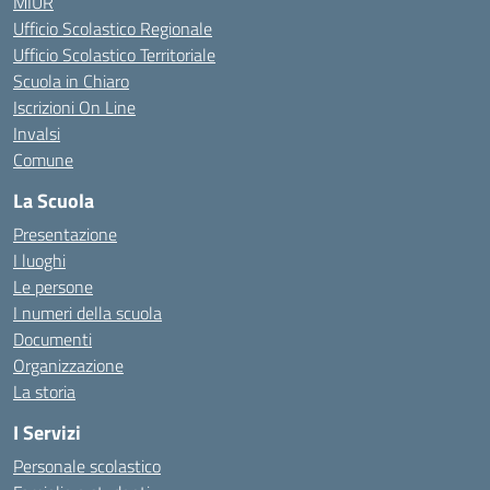
MIUR
Ufficio Scolastico Regionale
Ufficio Scolastico Territoriale
Scuola in Chiaro
Iscrizioni On Line
Invalsi
Comune
La Scuola
Presentazione
I luoghi
Le persone
I numeri della scuola
Documenti
Organizzazione
La storia
I Servizi
Personale scolastico