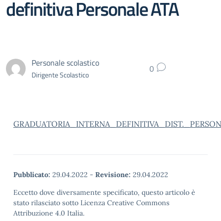
definitiva Personale ATA
Personale scolastico
0
Dirigente Scolastico
GRADUATORIA_INTERNA_DEFINITIVA_DIST._PERSON
Pubblicato:
29.04.2022
-
Revisione:
29.04.2022
Eccetto dove diversamente specificato, questo articolo è
stato rilasciato sotto Licenza Creative Commons
Attribuzione 4.0 Italia.