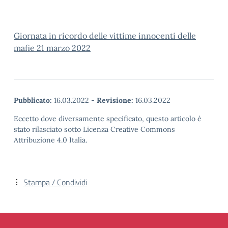
Giornata in ricordo delle vittime innocenti delle
mafie 21 marzo 2022
Pubblicato:
16.03.2022
-
Revisione:
16.03.2022
Eccetto dove diversamente specificato, questo articolo è
stato rilasciato sotto Licenza Creative Commons
Attribuzione 4.0 Italia.
Stampa / Condividi