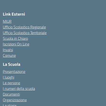
Link Esterni
MIUR
Ufficio Scolastico Regionale
Ufficio Scolastico Territoriale
Scuola in Chiaro
Iscrizioni On Line
Invalsi
Comune
La Scuola
Presentazione
I luoghi
Le persone
I numeri della scuola
Documenti
Organizzazione
La storia