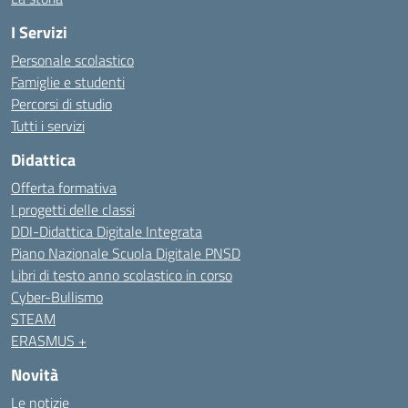
I Servizi
Personale scolastico
Famiglie e studenti
Percorsi di studio
Tutti i servizi
Didattica
Offerta formativa
I progetti delle classi
DDI-Didattica Digitale Integrata
Piano Nazionale Scuola Digitale PNSD
Libri di testo anno scolastico in corso
Cyber-Bullismo
STEAM
ERASMUS +
Novità
Le notizie