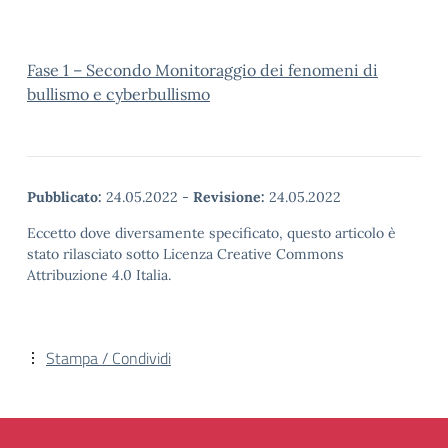
Fase 1 – Secondo Monitoraggio dei fenomeni di
bullismo e cyberbullismo
Pubblicato:
24.05.2022
-
Revisione:
24.05.2022
Eccetto dove diversamente specificato, questo articolo è
stato rilasciato sotto Licenza Creative Commons
Attribuzione 4.0 Italia.
Stampa / Condividi