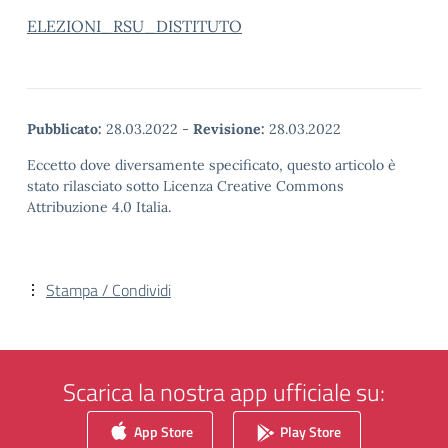
ELEZIONI_RSU_DISTITUTO
Pubblicato:
28.03.2022
-
Revisione:
28.03.2022
Eccetto dove diversamente specificato, questo articolo è
stato rilasciato sotto Licenza Creative Commons
Attribuzione 4.0 Italia.
Stampa / Condividi
Scarica la nostra app ufficiale su:
App Store
Play Store