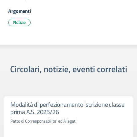
Argomenti
Notizie
Circolari, notizie, eventi correlati
Modalità di perfezionamento iscrizione classe
prima A.S. 2025/26
Patto di Corresponsabilita' ed Allegati