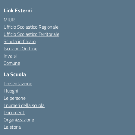
Link Esterni
MIUR
Ufficio Scolastico Regionale
Ufficio Scolastico Territoriale
Scuola in Chiaro
Iscrizioni On Line
Invalsi
Comune
La Scuola
Presentazione
I luoghi
Le persone
I numeri della scuola
Documenti
Organizzazione
La storia