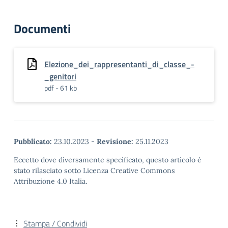
Documenti
Elezione_dei_rappresentanti_di_classe_-
_genitori
pdf - 61 kb
Pubblicato:
23.10.2023
-
Revisione:
25.11.2023
Eccetto dove diversamente specificato, questo articolo è
stato rilasciato sotto Licenza Creative Commons
Attribuzione 4.0 Italia.
Stampa / Condividi