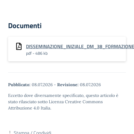
Documenti
DISSEMINAZIONE_INIZIALE_DM_38_FORMAZIONE.
pdf - 486 kb
Pubblicato:
08.07.2026
-
Revisione:
08.07.2026
Eccetto dove diversamente specificato, questo articolo è
stato rilasciato sotto Licenza Creative Commons
Attribuzione 4.0 Italia.
Stampa / Condividi