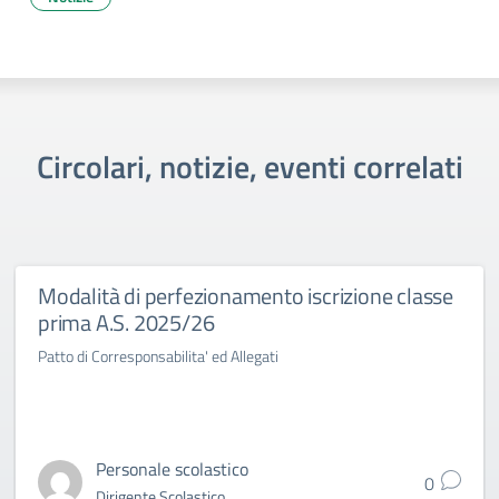
Circolari, notizie, eventi correlati
Modalità di perfezionamento iscrizione classe
prima A.S. 2025/26
Patto di Corresponsabilita' ed Allegati
Personale scolastico
0
Dirigente Scolastico