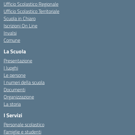
Ufficio Scolastico Regionale
Ufficio Scolastico Territoriale
Scuola in Chiaro
Iscrizioni On Line
Invalsi
Comune
La Scuola
Presentazione
I luoghi
Le persone
I numeri della scuola
Documenti
Organizzazione
La storia
I Servizi
Personale scolastico
Famiglie e studenti