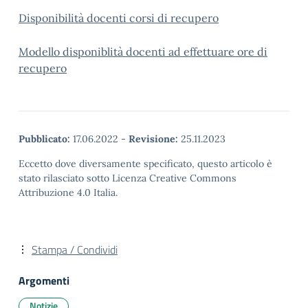
Disponibilità docenti corsi di recupero
Modello disponiblità docenti ad effettuare ore di
recupero
Pubblicato:
17.06.2022
-
Revisione:
25.11.2023
Eccetto dove diversamente specificato, questo articolo è
stato rilasciato sotto Licenza Creative Commons
Attribuzione 4.0 Italia.
Stampa / Condividi
Argomenti
Notizie