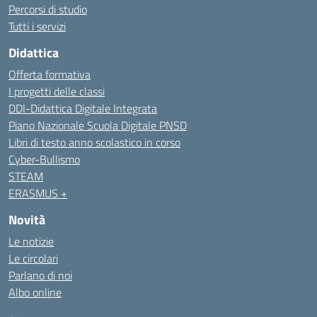
Percorsi di studio
Tutti i servizi
Didattica
Offerta formativa
I progetti delle classi
DDI-Didattica Digitale Integrata
Piano Nazionale Scuola Digitale PNSD
Libri di testo anno scolastico in corso
Cyber-Bullismo
STEAM
ERASMUS +
Novità
Le notizie
Le circolari
Parlano di noi
Albo online