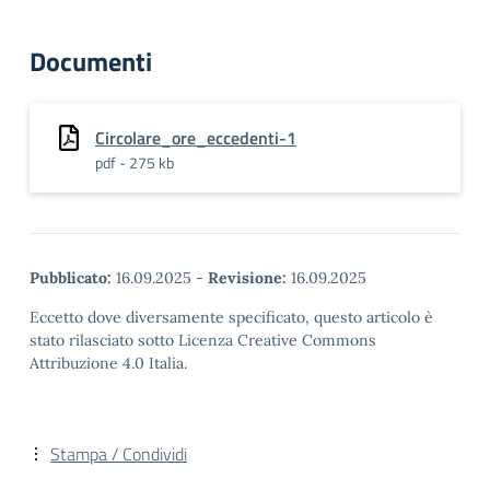
Documenti
Circolare_ore_eccedenti-1
pdf - 275 kb
Pubblicato:
16.09.2025
-
Revisione:
16.09.2025
Eccetto dove diversamente specificato, questo articolo è
stato rilasciato sotto Licenza Creative Commons
Attribuzione 4.0 Italia.
Stampa / Condividi