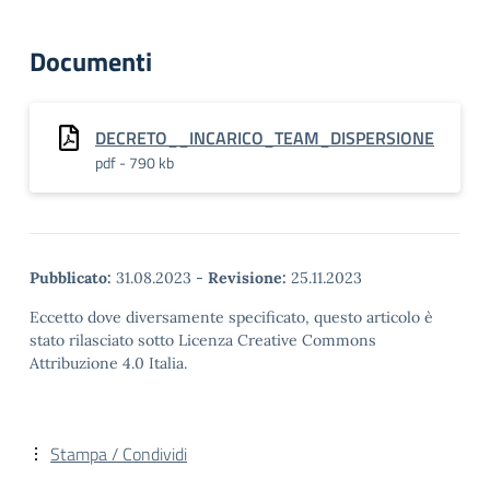
Documenti
DECRETO__INCARICO_TEAM_DISPERSIONE
pdf - 790 kb
Pubblicato:
31.08.2023
-
Revisione:
25.11.2023
Eccetto dove diversamente specificato, questo articolo è
stato rilasciato sotto Licenza Creative Commons
Attribuzione 4.0 Italia.
Stampa / Condividi