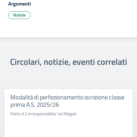
Argomenti
Notizie
Circolari, notizie, eventi correlati
Modalità di perfezionamento iscrizione classe
prima A.S. 2025/26
Patto di Corresponsabilita' ed Allegati