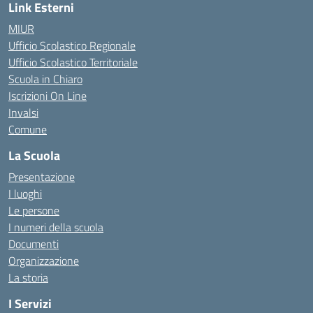
Link Esterni
MIUR
Ufficio Scolastico Regionale
Ufficio Scolastico Territoriale
Scuola in Chiaro
Iscrizioni On Line
Invalsi
Comune
La Scuola
Presentazione
I luoghi
Le persone
I numeri della scuola
Documenti
Organizzazione
La storia
I Servizi