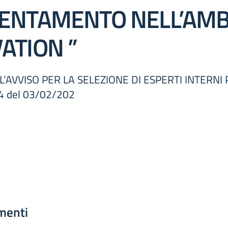
ENTAMENTO NELL’AMB
ATION ”
ELL’AVVISO PER LA SELEZIONE DI ESPERTI INTERN
 del 03/02/202
menti