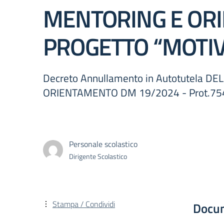
MENTORING E ORI
PROGETTO “MOTIV
Decreto Annullamento in Autotutela D
ORIENTAMENTO DM 19/2024 - Prot.754
Personale scolastico
Dirigente Scolastico
Stampa / Condividi
Docu