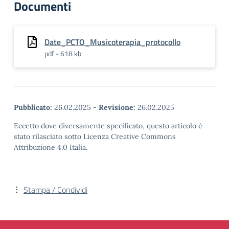
Documenti
Date_PCTO_Musicoterapia_protocollo
pdf - 618 kb
Pubblicato:
26.02.2025
-
Revisione:
26.02.2025
Eccetto dove diversamente specificato, questo articolo è
stato rilasciato sotto Licenza Creative Commons
Attribuzione 4.0 Italia.
Stampa / Condividi