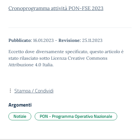
Cronoprogramma attività PON-FSE 2023
Pubblicato:
16.01.2023
-
Revisione:
25.11.2023
Eccetto dove diversamente specificato, questo articolo è
stato rilasciato sotto Licenza Creative Commons
Attribuzione 4.0 Italia.
Stampa / Condividi
Argomenti
Notizie
PON - Programma Operativo Nazionale