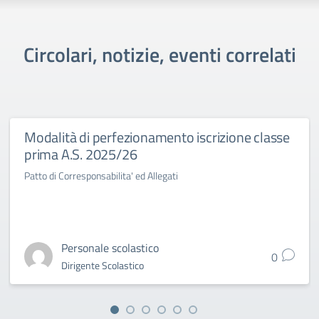
Circolari, notizie, eventi correlati
Modalità di perfezionamento iscrizione classe
prima A.S. 2025/26
Patto di Corresponsabilita' ed Allegati
Personale scolastico
0
Dirigente Scolastico