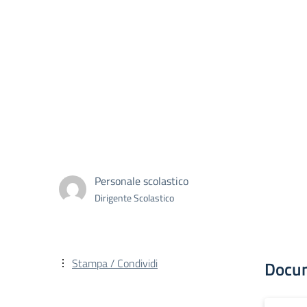
Personale scolastico
Dirigente Scolastico
Stampa / Condividi
Docu