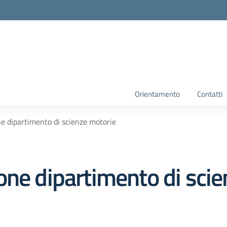
Orientamento
Contatti
e dipartimento di scienze motorie
one dipartimento di sci