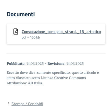
Documenti
Convocazione_consiglio_strard._1B_artistico
pdf - 460 kb
Pubblicato:
14.03.2025
-
Revisione:
14.03.2025
Eccetto dove diversamente specificato, questo articolo è
stato rilasciato sotto Licenza Creative Commons
Attribuzione 4.0 Italia.
Stampa / Condividi