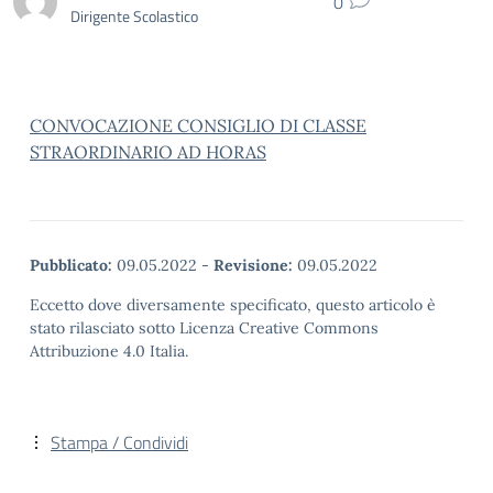
0
Dirigente Scolastico
CONVOCAZIONE CONSIGLIO DI CLASSE
STRAORDINARIO AD HORAS
Pubblicato:
09.05.2022
-
Revisione:
09.05.2022
Eccetto dove diversamente specificato, questo articolo è
stato rilasciato sotto Licenza Creative Commons
Attribuzione 4.0 Italia.
Stampa / Condividi