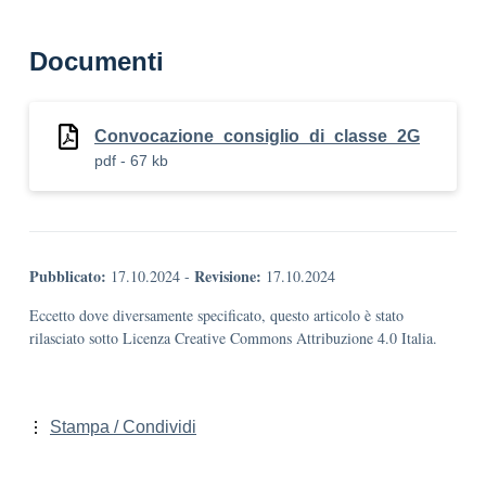
Documenti
Convocazione_consiglio_di_classe_2G
pdf - 67 kb
Pubblicato:
Revisione:
17.10.2024
-
17.10.2024
Eccetto dove diversamente specificato, questo articolo è stato
rilasciato sotto Licenza Creative Commons Attribuzione 4.0 Italia.
Stampa / Condividi