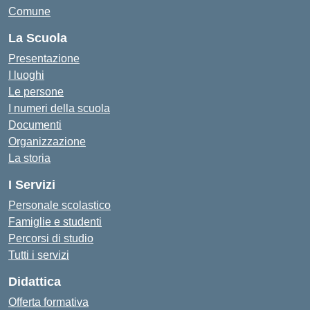
Comune
La Scuola
Presentazione
I luoghi
Le persone
I numeri della scuola
Documenti
Organizzazione
La storia
I Servizi
Personale scolastico
Famiglie e studenti
Percorsi di studio
Tutti i servizi
Didattica
Offerta formativa