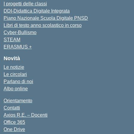
I progetti delle classi
DDI-Didattica Digitale Integrata
Piano Nazionale Scuola Digitale PNSD
Libri di testo anno scolastico in corso
Cyber-Bullismo
STEAM
ERASMUS +
Novità
Le notizie
Le circolari
Parlano di noi
Albo online
Orientamento
Contatti
Axios R.E. – Docenti
Office 365
One Drive