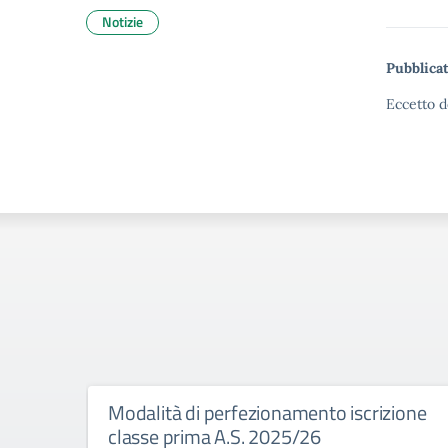
Notizie
Pubblicat
Eccetto d
Modalità di perfezionamento iscrizione
classe prima A.S. 2025/26