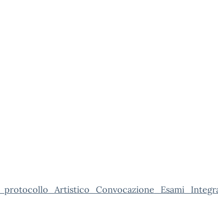
_protocollo_Artistico_Convocazione_Esami_Integrat