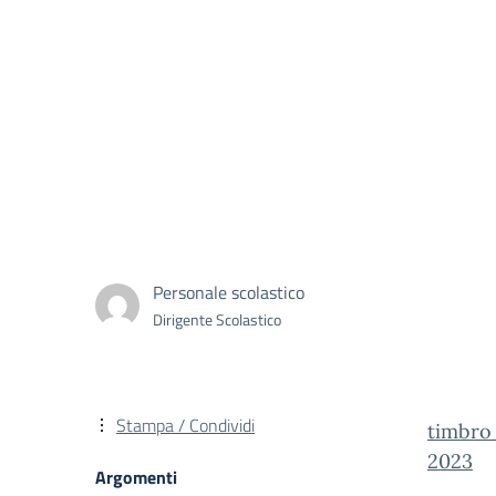
Personale scolastico
Dirigente Scolastico
Stampa / Condividi
timbro
2023
Argomenti