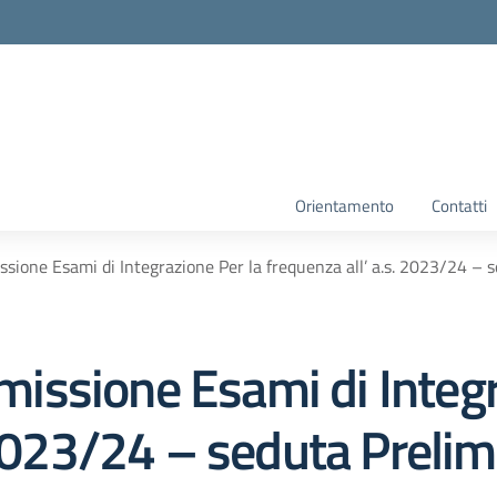
Orientamento
Contatti
ione Esami di Integrazione Per la frequenza all’ a.s. 2023/24 – 
ssione Esami di Integr
 2023/24 – seduta Prelim