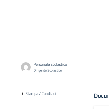
Personale scolastico
Dirigente Scolastico
Stampa / Condividi
Docu