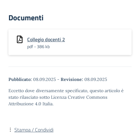
Documenti
Collegio docenti 2
pdf - 386 kb
Pubblicato:
08.09.2025
-
Revisione:
08.09.2025
Eccetto dove diversamente specificato, questo articolo è
stato rilasciato sotto Licenza Creative Commons
Attribuzione 4.0 Italia.
Stampa / Condividi