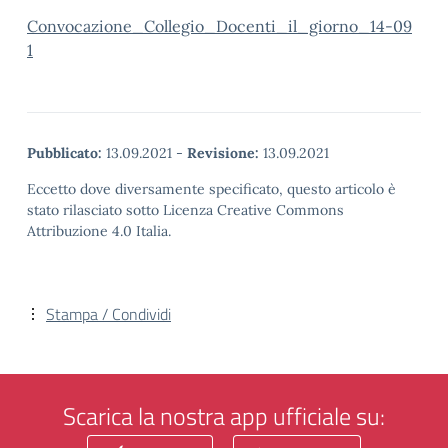
Convocazione_Collegio_Docenti_il_giorno_14-09
1
Pubblicato:
13.09.2021
-
Revisione:
13.09.2021
Eccetto dove diversamente specificato, questo articolo è
stato rilasciato sotto Licenza Creative Commons
Attribuzione 4.0 Italia.
Stampa / Condividi
Scarica la nostra app ufficiale su: