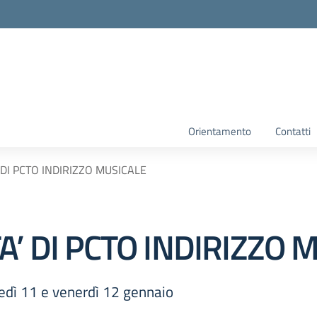
Orientamento
Contatti
 DI PCTO INDIRIZZO MUSICALE
A’ DI PCTO INDIRIZZO 
ovedì 11 e venerdì 12 gennaio