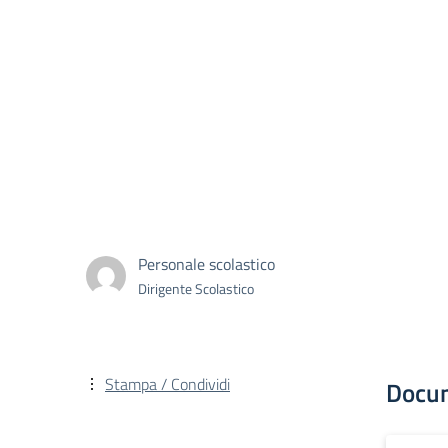
Personale scolastico
Dirigente Scolastico
Stampa / Condividi
Docu