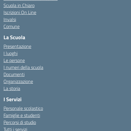
Scuola in Chiaro
Iscrizioni On Line
Invalsi
Comune
La Scuola
Presentazione
I luoghi
Le persone
I numeri della scuola
Documenti
Organizzazione
La storia
I Servizi
Personale scolastico
Famiglie e studenti
Percorsi di studio
Tutti i servizi