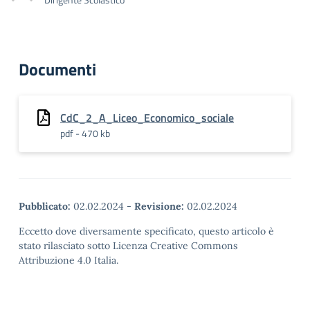
Documenti
CdC_2_A_Liceo_Economico_sociale
pdf - 470 kb
Pubblicato:
02.02.2024
-
Revisione:
02.02.2024
Eccetto dove diversamente specificato, questo articolo è
stato rilasciato sotto Licenza Creative Commons
Attribuzione 4.0 Italia.