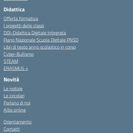
Didattica
Offerta formativa
I progetti delle classi
DDI-Didattica Digitale Integrata
Piano Nazionale Scuola Digitale PNSD
Libri di testo anno scolastico in corso
Cyber-Bullismo
STEAM
ERASMUS +
Novità
Le notizie
Le circolari
Parlano di noi
Albo online
Orientamento
Contatti