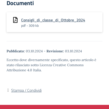
Documenti
Consigli_di_classe_di_Ottobre_2024
pdf - 309 kb
Pubblicato:
03.10.2024
-
Revisione:
03.10.2024
Eccetto dove diversamente specificato, questo articolo è
stato rilasciato sotto Licenza Creative Commons
Attribuzione 4.0 Italia.
Stampa / Condividi