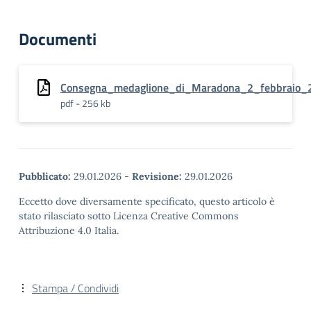
Documenti
Consegna_medaglione_di_Maradona_2_febbraio_
pdf - 256 kb
Pubblicato:
29.01.2026
-
Revisione:
29.01.2026
Eccetto dove diversamente specificato, questo articolo è
stato rilasciato sotto Licenza Creative Commons
Attribuzione 4.0 Italia.
Stampa / Condividi