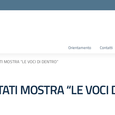
Orientamento
Contatti
I MOSTRA “LE VOCI DI DENTRO”
ATI MOSTRA “LE VOCI 