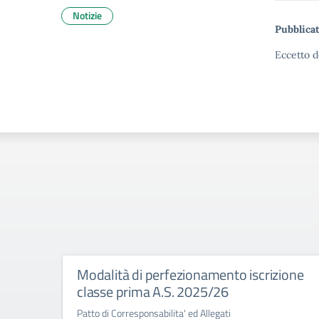
Notizie
Pubblicat
Eccetto d
Modalità di perfezionamento iscrizione
classe prima A.S. 2025/26
Patto di Corresponsabilita' ed Allegati