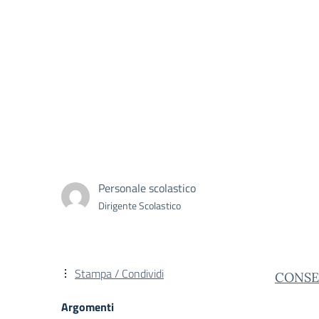
Personale scolastico
Dirigente Scolastico
Stampa / Condividi
CONSE
Argomenti