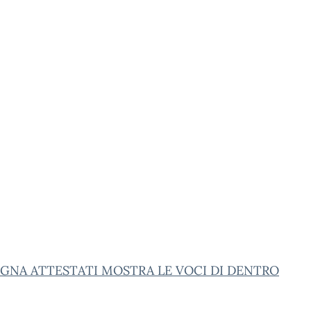
GNA ATTESTATI MOSTRA LE VOCI DI DENTRO