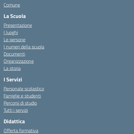
Comune
La Scuola
Presentazione
I luoghi
Le persone
I numeri della scuola
Documenti
Organizzazione
La storia
I Servizi
Personale scolastico
Famiglie e studenti
Percorsi di studio
Tutti i servizi
Didattica
Offerta formativa