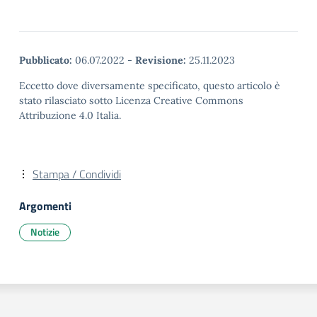
Pubblicato:
06.07.2022
-
Revisione:
25.11.2023
Eccetto dove diversamente specificato, questo articolo è
stato rilasciato sotto Licenza Creative Commons
Attribuzione 4.0 Italia.
Stampa / Condividi
Argomenti
Notizie