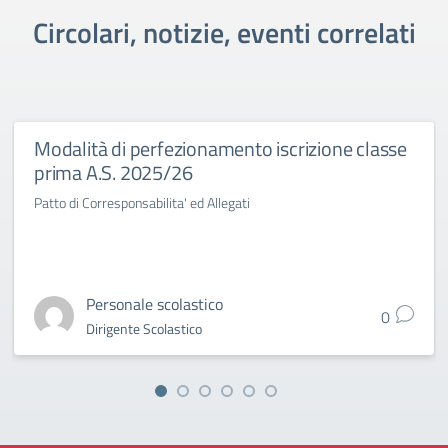
Circolari, notizie, eventi correlati
Modalità di perfezionamento iscrizione classe
prima A.S. 2025/26
Patto di Corresponsabilita' ed Allegati
Personale scolastico
0
Dirigente Scolastico